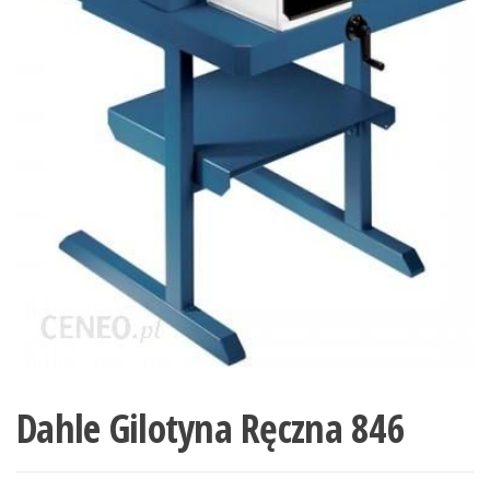
Dahle Gilotyna Ręczna 846