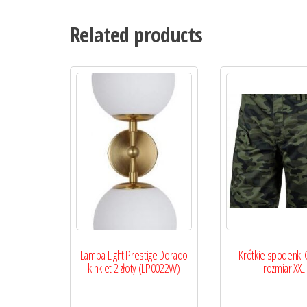
Related products
Lampa Light Prestige Dorado
Krótkie spodenki
kinkiet 2 złoty (LP0022W)
rozmiar XXL