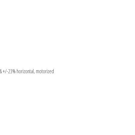
 & +/-23% horizontal, motorized