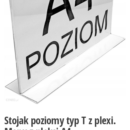
Stojak poziomy typ T z plexi.