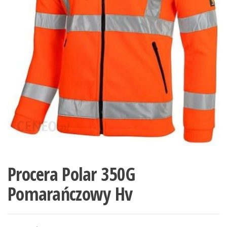
Procera Polar 350G
Pomarańczowy Hv