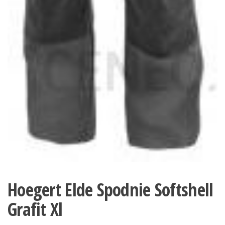
Hoegert Elde Spodnie Softshell
Grafit Xl