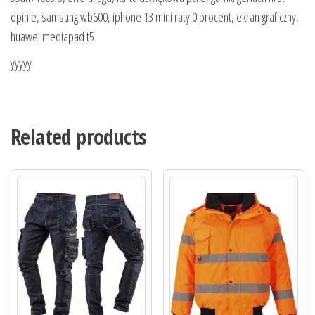
opinie, samsung wb600, iphone 13 mini raty 0 procent, ekran graficzny,
huawei mediapad t5
yyyyy
Related products