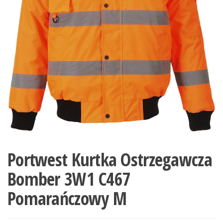
Portwest Kurtka Ostrzegawcza
Bomber 3W1 C467
Pomarańczowy M