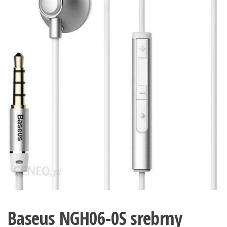
Baseus NGH06-0S srebrny