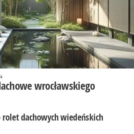
dachowe wrocławskiego
 rolet dachowych wiedeńskich