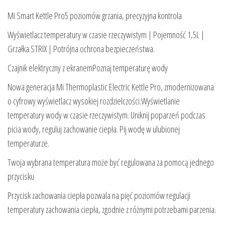
Mi Smart Kettle Pro5 poziomów grzania, precyzyjna kontrola
Wyświetlacz temperatury w czasie rzeczywistym | Pojemność 1,5L |
Grzałka STRIX | Potrójna ochrona bezpieczeństwa.
Czajnik elektryczny z ekranemPoznaj temperaturę wody
Nowa generacja Mi Thermoplastic Electric Kettle Pro, zmodernizowana
o cyfrowy wyświetlacz wysokiej rozdzielczości.Wyświetlanie
temperatury wody w czasie rzeczywistym. Uniknij poparzeń podczas
picia wody, reguluj zachowanie ciepła. Pij wodę w ulubionej
temperaturze.
Twoja wybrana temperatura może być regulowana za pomocą jednego
przycisku
Przycisk zachowania ciepła pozwala na pięć poziomów regulacji
temperatury zachowania ciepła, zgodnie z różnymi potrzebami parzenia.