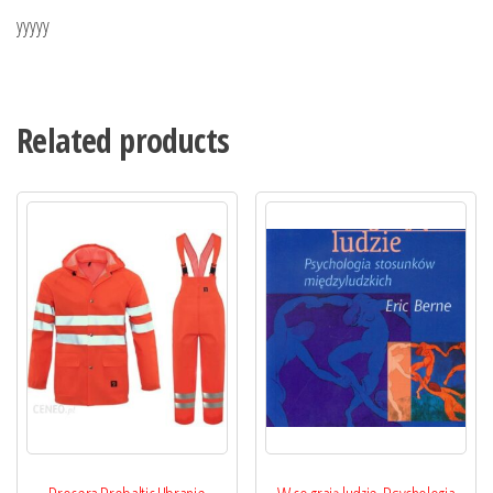
yyyyy
Related products