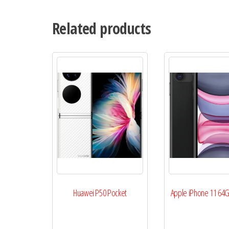
Related products
Huawei P50 Pocket
Apple iPhone 11 64G