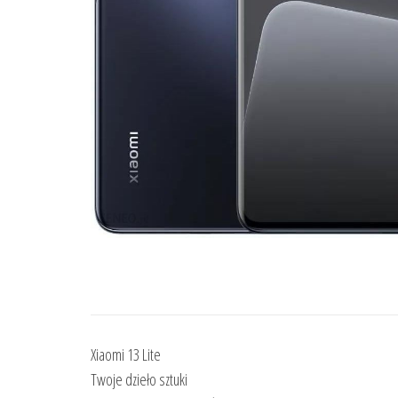
Xiaomi 13 Lite
Twoje dzieło sztuki