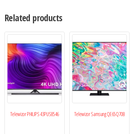
Related products
Telewizor PHILIPS 43PUS8546
Telewizor Samsung QE65Q70B