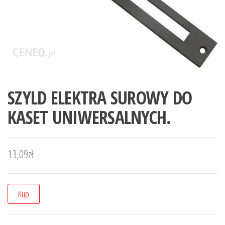
SZYLD ELEKTRA SUROWY DO
KASET UNIWERSALNYCH.
13,09
zł
Kup