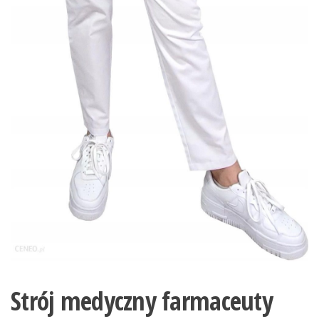
Strój medyczny farmaceuty