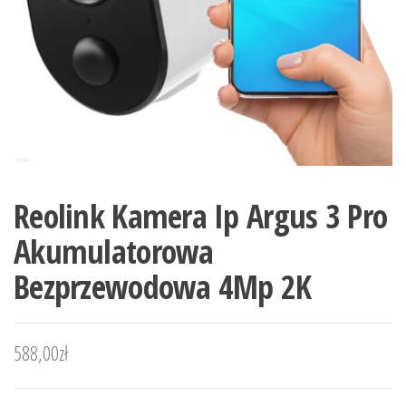
Reolink Kamera Ip Argus 3 Pro
Akumulatorowa
Bezprzewodowa 4Mp 2K
588,00
zł