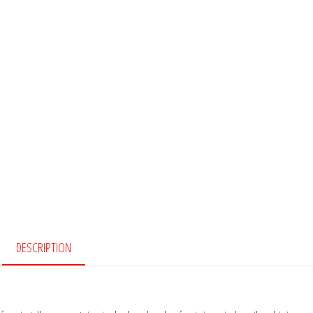
DESCRIPTION