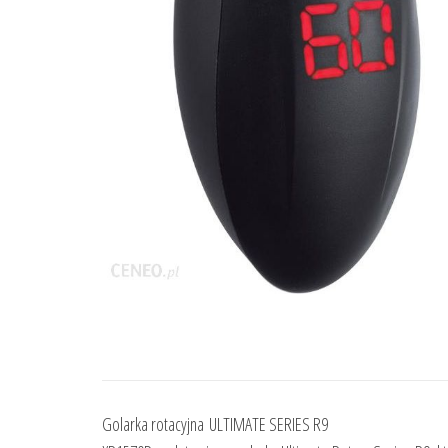
Golarka rotacyjna ULTIMATE SERIES R9