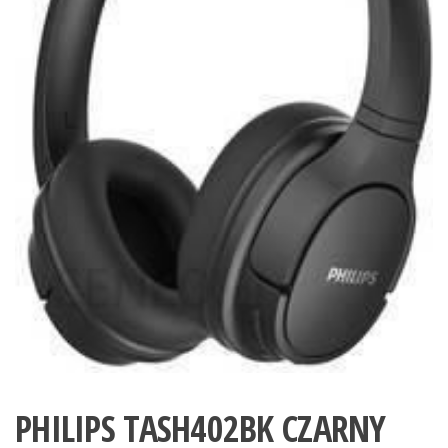
PHILIPS TASH402BK CZARNY