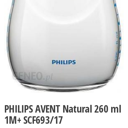
PHILIPS AVENT Natural 260 ml
1M+ SCF693/17