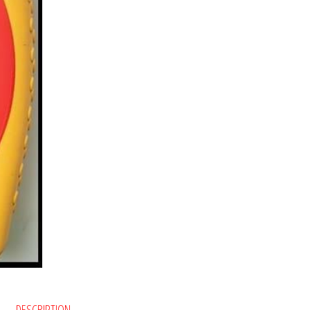
DESCRIPTION