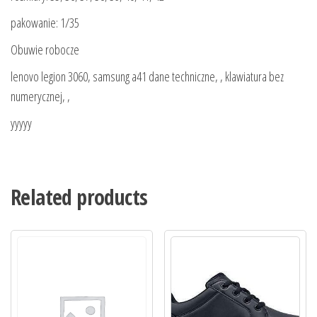
pakowanie: 1/35
Obuwie robocze
lenovo legion 3060, samsung a41 dane techniczne, , klawiatura bez
numerycznej, ,
yyyyy
Related products