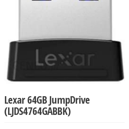
Lexar 64GB JumpDrive
(LJDS4764GABBK)