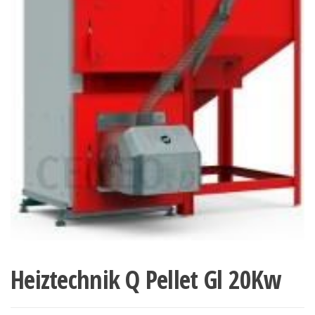
Heiztechnik Q Pellet Gl 20Kw