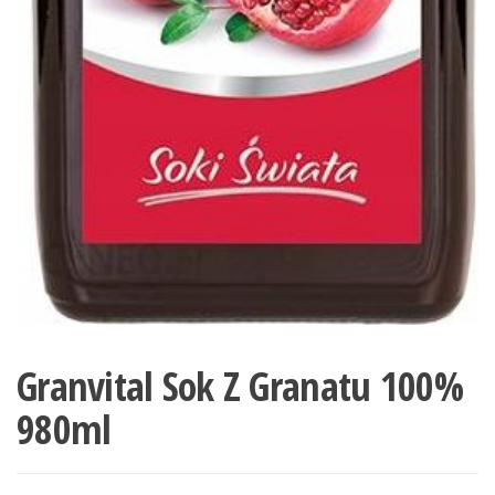
Granvital Sok Z Granatu 100%
980ml