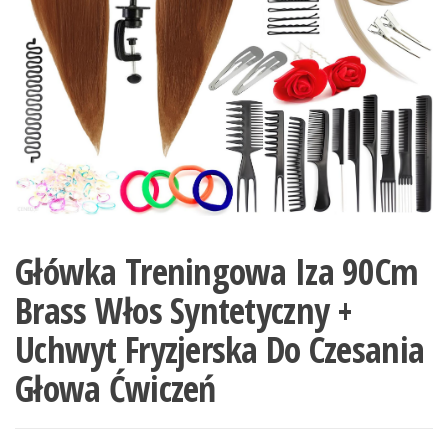
Główka Treningowa Iza 90Cm
Brass Włos Syntetyczny +
Uchwyt Fryzjerska Do Czesania
Głowa Ćwiczeń