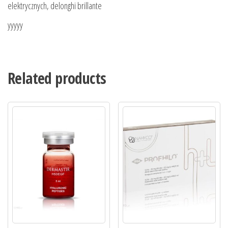
elektrycznych, delonghi brillante
yyyyy
Related products