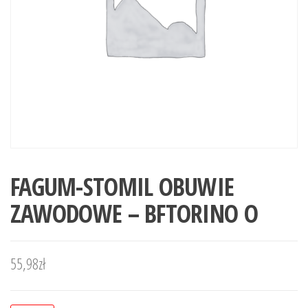
FAGUM-STOMIL OBUWIE
ZAWODOWE – BFTORINO O
55,98
zł