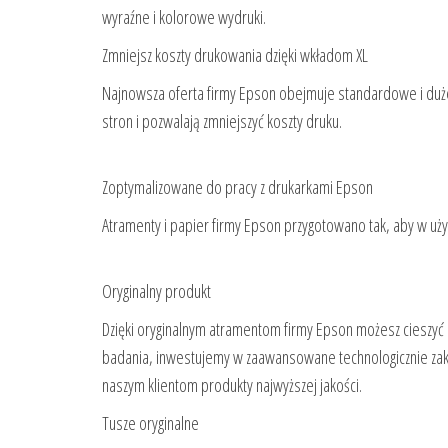
wyraźne i kolorowe wydruki.
Zmniejsz koszty drukowania dzięki wkładom XL
Najnowsza oferta firmy Epson obejmuje standardowe i duże 
stron i pozwalają zmniejszyć koszty druku.
Zoptymalizowane do pracy z drukarkami Epson
Atramenty i papier firmy Epson przygotowano tak, aby w uży
Oryginalny produkt
Dzięki oryginalnym atramentom firmy Epson możesz ciesz
badania, inwestujemy w zaawansowane technologicznie zak
naszym klientom produkty najwyższej jakości.
Tusze oryginalne