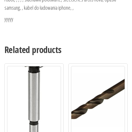
samsung, , kabel do ładowania iphone, ,
yyyyy
Related products