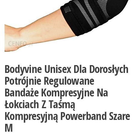
Bodyvine Unisex Dla Dorosłych
Potrójnie Regulowane
Bandaże Kompresyjne Na
Łokciach Z Taśmą
Kompresyjną Powerband Szare
M