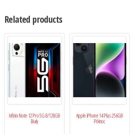
Related products
Infinix Note 12 Pro 5G 8/128GB
Apple iPhone 14 Plus 256GB
Biały
Północ