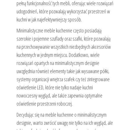
pełną funkcjonalność tych mebli, oferując wiele rozwiązań
udogodnień, które pozwalają wykorzystać przestrzeń w
kuchni w jak najefektywniejszy sposób.
Minimalistyczne meble kuchenne często posiadają
szerokie i pojemne szuflady oraz szafki, które pozwalają
na przechowywanie wszystkich niezbędnych akcesoriów
kuchennych w jednym miejscu. Dodatkowo, wiele
rozwiązań opartych na minimalistycznym designie
uwzględnia również elementy takie jak wysuwane półki,
systemy organizacji wnętrza szafek czy też zintegrowane
oświetlenie LED, które nie tylko nadaje kuchni
nowoczesny wygląd, ale także zapewnia optymalne
oświetlenie przestrzeni roboczej.
Decydując się na meble kuchenne o minimalistycznym
designie, warto zwrócić uwagę nie tylko na ich wygląd, ale