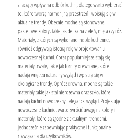
znaczący wpływ na odbiór kuchni, dlatego warto wybierać
te, które tworzą harmonijną przestrzeń i wpisują się w
aktualne trendy. Obecnie modne są stonowane,
pastelowe kolory, takie jak delikatna zieleń, mięta czy róż.
Materiały, z których są wykonane meble kuchenne,
również odgrywają istotną rolę w projektowaniu
nowoczesnej kuchni. Coraz popularniejsze stają się
materiały trwałe, takie jak forniry drewniane, które
nadają wnętrzu naturalny wygląd i wpisują się w
ekologiczne trendy. Oprócz drewna, modne są także
materiały takie jak stal nierdzewna oraz szkło, które
nadają kuchni nowoczesny i elegancki wygląd. Projektując
nowoczesne kuchnie, warto zwrócić uwagę na kolory i
materiały, które są zgodne z aktualnymi trendami,
jednocześnie zapewniając praktyczne i funkcjonalne
rozwiązania dla użytkowników.