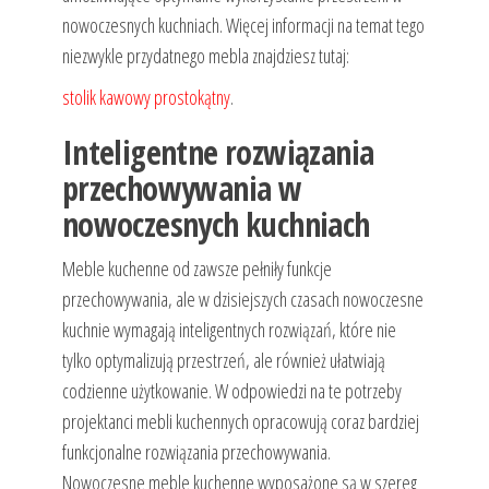
nowoczesnych kuchniach. Więcej informacji na temat tego
niezwykle przydatnego mebla znajdziesz tutaj:
stolik kawowy prostokątny
.
Inteligentne rozwiązania
przechowywania w
nowoczesnych kuchniach
Meble kuchenne od zawsze pełniły funkcje
przechowywania, ale w dzisiejszych czasach nowoczesne
kuchnie wymagają inteligentnych rozwiązań, które nie
tylko optymalizują przestrzeń, ale również ułatwiają
codzienne użytkowanie. W odpowiedzi na te potrzeby
projektanci mebli kuchennych opracowują coraz bardziej
funkcjonalne rozwiązania przechowywania.
Nowoczesne meble kuchenne wyposażone są w szereg