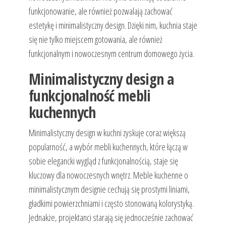
funkcjonowanie, ale również pozwalają zachować
estetykę i minimalistyczny design. Dzięki nim, kuchnia staje
się nie tylko miejscem gotowania, ale również
funkcjonalnym i nowoczesnym centrum domowego życia.
Minimalistyczny design a
funkcjonalność mebli
kuchennych
Minimalistyczny design w kuchni zyskuje coraz większą
popularność, a wybór mebli kuchennych, które łączą w
sobie elegancki wygląd z funkcjonalnością, staje się
kluczowy dla nowoczesnych wnętrz. Meble kuchenne o
minimalistycznym designie cechują się prostymi liniami,
gładkimi powierzchniami i często stonowaną kolorystyką.
Jednakże, projektanci starają się jednocześnie zachować