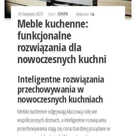
16 listopada 2023
Autor
ADMIN
Wyłączono
Meble kuchenne:
funkcjonalne
rozwiązania dla
nowoczesnych kuchni
Inteligentne rozwiązania
przechowywania w
nowoczesnych kuchniach
Meble kuchenne odgrywają kluczową rolę we
współczesnych domach, a inteligentne rozwiązania
przechowywania stają się coraz bardziej pożądane w