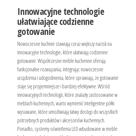
Innowacyjne technologie
ułatwiające codzienne
gotowanie
Nowoczesne kuchnie stawiają coraz większy nacisk na
innowacyjne technologie, które ułatwiają codzienne
gotowanie. Współczesne meble kuchenne oferują
funkcjonalne rozwiązania, integrując nowoczesne
urządzenia i udogodnienia, które sprawiają, że gotowanie
staje się przyjemniejsze i bardziej efektywne. Wśród
innowacyjnych technologii, które znalazły zastosowanie w
meblach kuchennych, warto wymienić inteligentne półki
wysuwane, które umożliwiają łatwy dostęp do wszystkich
potrzebnych produktów i akcesoriów kuchennych.
Ponadto, systemy oświetlenia LED wbudowane w meble