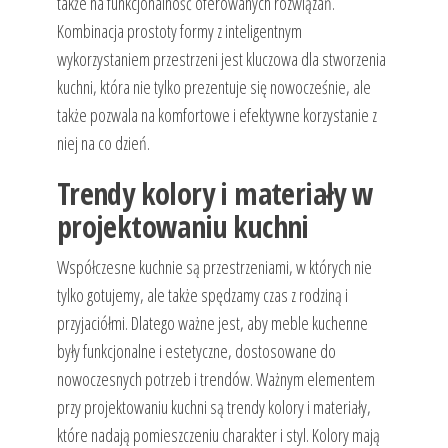
także na funkcjonalność oferowanych rozwiązań.
Kombinacja prostoty formy z inteligentnym
wykorzystaniem przestrzeni jest kluczowa dla stworzenia
kuchni, która nie tylko prezentuje się nowocześnie, ale
także pozwala na komfortowe i efektywne korzystanie z
niej na co dzień.
Trendy kolory i materiały w
projektowaniu kuchni
Współczesne kuchnie są przestrzeniami, w których nie
tylko gotujemy, ale także spędzamy czas z rodziną i
przyjaciółmi. Dlatego ważne jest, aby meble kuchenne
były funkcjonalne i estetyczne, dostosowane do
nowoczesnych potrzeb i trendów. Ważnym elementem
przy projektowaniu kuchni są trendy kolory i materiały,
które nadają pomieszczeniu charakter i styl. Kolory mają