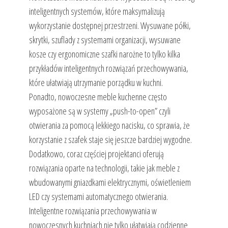
inteligentnych systemów, które maksymalizują
wykorzystanie dostępnej przestrzeni. Wysuwane półki,
skrytki, szuflady z systemami organizacji, wysuwane
kosze czy ergonomiczne szafki narożne to tylko kilka
przykładów inteligentnych rozwiązań przechowywania,
które ułatwiają utrzymanie porządku w kuchni.
Ponadto, nowoczesne meble kuchenne często
wyposażone są w systemy „push-to-open” czyli
otwierania za pomocą lekkiego nacisku, co sprawia, że
korzystanie z szafek staje się jeszcze bardziej wygodne.
Dodatkowo, coraz częściej projektanci oferują
rozwiązania oparte na technologii, takie jak meble z
wbudowanymi gniazdkami elektrycznymi, oświetleniem
LED czy systemami automatycznego otwierania.
Inteligentne rozwiązania przechowywania w
nowoczesnych kuchniach nie tylko ułatwiają codzienne