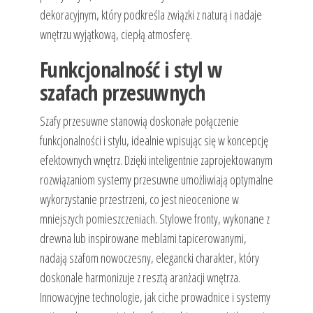
dekoracyjnym, który podkreśla związki z naturą i nadaje
wnętrzu wyjątkową, ciepłą atmosferę.
Funkcjonalność i styl w
szafach przesuwnych
Szafy przesuwne stanowią doskonałe połączenie
funkcjonalności i stylu, idealnie wpisując się w koncepcję
efektownych wnętrz. Dzięki inteligentnie zaprojektowanym
rozwiązaniom systemy przesuwne umożliwiają optymalne
wykorzystanie przestrzeni, co jest nieocenione w
mniejszych pomieszczeniach. Stylowe fronty, wykonane z
drewna lub inspirowane meblami tapicerowanymi,
nadają szafom nowoczesny, elegancki charakter, który
doskonale harmonizuje z resztą aranżacji wnętrza.
Innowacyjne technologie, jak ciche prowadnice i systemy