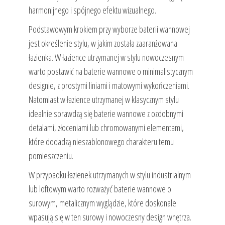
harmonijnego i spójnego efektu wizualnego.
Podstawowym krokiem przy wyborze baterii wannowej
jest określenie stylu, w jakim została zaaranżowana
łazienka. W łazience utrzymanej w stylu nowoczesnym
warto postawić na baterie wannowe o minimalistycznym
designie, z prostymi liniami i matowymi wykończeniami.
Natomiast w łazience utrzymanej w klasycznym stylu
idealnie sprawdzą się baterie wannowe z ozdobnymi
detalami, złoceniami lub chromowanymi elementami,
które dodadzą nieszablonowego charakteru temu
pomieszczeniu.
W przypadku łazienek utrzymanych w stylu industrialnym
lub loftowym warto rozważyć baterie wannowe o
surowym, metalicznym wyglądzie, które doskonale
wpasują się w ten surowy i nowoczesny design wnętrza.