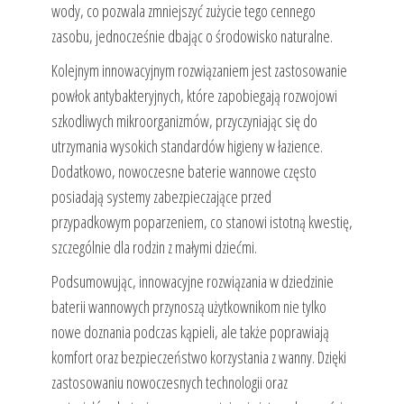
wody, co pozwala zmniejszyć zużycie tego cennego
zasobu, jednocześnie dbając o środowisko naturalne.
Kolejnym innowacyjnym rozwiązaniem jest zastosowanie
powłok antybakteryjnych, które zapobiegają rozwojowi
szkodliwych mikroorganizmów, przyczyniając się do
utrzymania wysokich standardów higieny w łazience.
Dodatkowo, nowoczesne baterie wannowe często
posiadają systemy zabezpieczające przed
przypadkowym poparzeniem, co stanowi istotną kwestię,
szczególnie dla rodzin z małymi dziećmi.
Podsumowując, innowacyjne rozwiązania w dziedzinie
baterii wannowych przynoszą użytkownikom nie tylko
nowe doznania podczas kąpieli, ale także poprawiają
komfort oraz bezpieczeństwo korzystania z wanny. Dzięki
zastosowaniu nowoczesnych technologii oraz