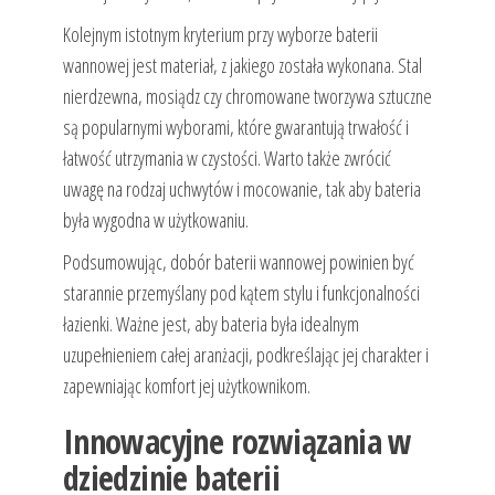
Kolejnym istotnym kryterium przy wyborze baterii
wannowej jest materiał, z jakiego została wykonana. Stal
nierdzewna, mosiądz czy chromowane tworzywa sztuczne
są popularnymi wyborami, które gwarantują trwałość i
łatwość utrzymania w czystości. Warto także zwrócić
uwagę na rodzaj uchwytów i mocowanie, tak aby bateria
była wygodna w użytkowaniu.
Podsumowując, dobór baterii wannowej powinien być
starannie przemyślany pod kątem stylu i funkcjonalności
łazienki. Ważne jest, aby bateria była idealnym
uzupełnieniem całej aranżacji, podkreślając jej charakter i
zapewniając komfort jej użytkownikom.
Innowacyjne rozwiązania w
dziedzinie baterii