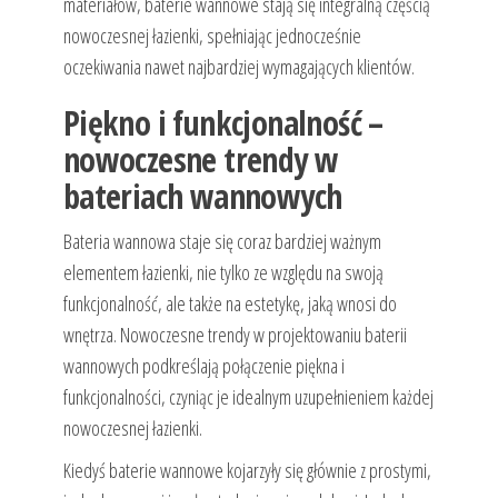
materiałów, baterie wannowe stają się integralną częścią
nowoczesnej łazienki, spełniając jednocześnie
oczekiwania nawet najbardziej wymagających klientów.
Piękno i funkcjonalność –
nowoczesne trendy w
bateriach wannowych
Bateria wannowa staje się coraz bardziej ważnym
elementem łazienki, nie tylko ze względu na swoją
funkcjonalność, ale także na estetykę, jaką wnosi do
wnętrza. Nowoczesne trendy w projektowaniu baterii
wannowych podkreślają połączenie piękna i
funkcjonalności, czyniąc je idealnym uzupełnieniem każdej
nowoczesnej łazienki.
Kiedyś baterie wannowe kojarzyły się głównie z prostymi,