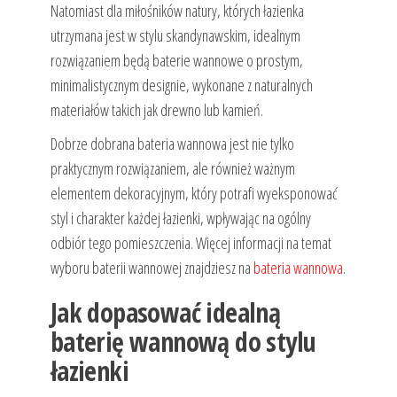
Natomiast dla miłośników natury, których łazienka
utrzymana jest w stylu skandynawskim, idealnym
rozwiązaniem będą baterie wannowe o prostym,
minimalistycznym designie, wykonane z naturalnych
materiałów takich jak drewno lub kamień.
Dobrze dobrana bateria wannowa jest nie tylko
praktycznym rozwiązaniem, ale również ważnym
elementem dekoracyjnym, który potrafi wyeksponować
styl i charakter każdej łazienki, wpływając na ogólny
odbiór tego pomieszczenia. Więcej informacji na temat
wyboru baterii wannowej znajdziesz na
bateria wannowa
.
Jak dopasować idealną
baterię wannową do stylu
łazienki