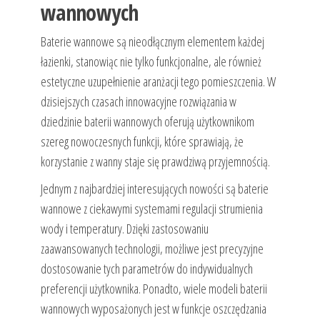
wannowych
Baterie wannowe są nieodłącznym elementem każdej
łazienki, stanowiąc nie tylko funkcjonalne, ale również
estetyczne uzupełnienie aranżacji tego pomieszczenia. W
dzisiejszych czasach innowacyjne rozwiązania w
dziedzinie baterii wannowych oferują użytkownikom
szereg nowoczesnych funkcji, które sprawiają, że
korzystanie z wanny staje się prawdziwą przyjemnością.
Jednym z najbardziej interesujących nowości są baterie
wannowe z ciekawymi systemami regulacji strumienia
wody i temperatury. Dzięki zastosowaniu
zaawansowanych technologii, możliwe jest precyzyjne
dostosowanie tych parametrów do indywidualnych
preferencji użytkownika. Ponadto, wiele modeli baterii
wannowych wyposażonych jest w funkcje oszczędzania