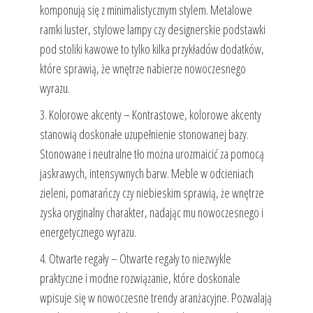
komponują się z minimalistycznym stylem. Metalowe
ramki luster, stylowe lampy czy designerskie podstawki
pod stoliki kawowe to tylko kilka przykładów dodatków,
które sprawią, że wnętrze nabierze nowoczesnego
wyrazu.
3. Kolorowe akcenty – Kontrastowe, kolorowe akcenty
stanowią doskonałe uzupełnienie stonowanej bazy.
Stonowane i neutralne tło można urozmaicić za pomocą
jaskrawych, intensywnych barw. Meble w odcieniach
zieleni, pomarańczy czy niebieskim sprawią, że wnętrze
zyska oryginalny charakter, nadając mu nowoczesnego i
energetycznego wyrazu.
4. Otwarte regały – Otwarte regały to niezwykle
praktyczne i modne rozwiązanie, które doskonale
wpisuje się w nowoczesne trendy aranżacyjne. Pozwalają