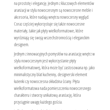
na prostotę i elegancję. Jednym z kluczowych elementów
aranżacji w stylu nowoczesnym są nowoczesne meble i
akcesoria, które nadają wnętrzu nowoczesny wygląd.
Coraz częściej wykorzystuje się także nowoczesne
materiały, takie jak płyty wielkoformatowe, które
wyróżniają się swoją wszechstronnością i eleganckim
designem.
Jednym z innowacyjnych pomysłów na aranżację wnętrz w
stylu nowoczesnym jest wykorzystanie płyty
wielkoformatowej, która może być zastosowana np. jako
minimalistyczny blat kuchenny, designerski element
łazienki czy nowoczesna okładzina ściany. Płyta
wielkoformatowa nada pomieszczeniu nowoczesnego
charakteru i stworzy unikatową aranżację, która
przyciągnie uwagę każdego gościa.