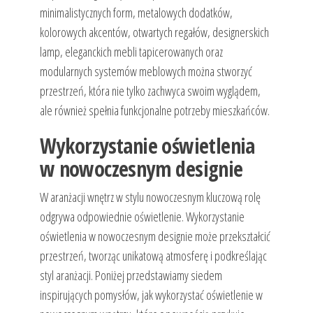
minimalistycznych form, metalowych dodatków,
kolorowych akcentów, otwartych regałów, designerskich
lamp, eleganckich mebli tapicerowanych oraz
modularnych systemów meblowych można stworzyć
przestrzeń, która nie tylko zachwyca swoim wyglądem,
ale również spełnia funkcjonalne potrzeby mieszkańców.
Wykorzystanie oświetlenia
w nowoczesnym designie
W aranżacji wnętrz w stylu nowoczesnym kluczową rolę
odgrywa odpowiednie oświetlenie. Wykorzystanie
oświetlenia w nowoczesnym designie może przekształcić
przestrzeń, tworząc unikatową atmosferę i podkreślając
styl aranżacji. Poniżej przedstawiamy siedem
inspirujących pomysłów, jak wykorzystać oświetlenie w