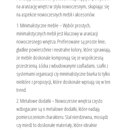
na aranżację wnętrz w stylu nowoczesnym, skupiając się
na aspekcie nowoczesnych mebli i akcesoriów.
1. Minimalistyczne meble – Wybór prostych,
minimalistycznych mebli jest kluczowy w aranżacji
nowoczesnego wnętrza. Preferowane są proste linie,
gładkie powierzchnie i neutralne kolory, które sprawiają,
że meble doskonale komponują się ze współczesną
przestrzenią. Łóżka z wbudowanymi szufladami, szafki z
systemami organizacji czy minimalistyczne biurka to tylko
niektóre z propozycji, które doskonale wpisują się w ten
trend.
2. Metalowe dodatki – Nowoczesne wnętrza często
wzbogacane są o metalowe dodatki, które nadają
pomieszczeniom charakteru. Stal nierdzewna, mosiądz
czy miedź to doskonałe materiały, które idealnie