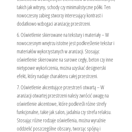
takich jak witryny, schody czy minimalistyczne półki. Ten
nowoczesny zabieg stworzy interesujący kontrast i
dodatkowo wzbogaci aranżację przestrzeni.
6. Oświetlenie skierowane na tekstury i materiały – W
nowoczesnym wnętrzu istotne jest podkreślenie tekstur i
materiałów wykorzystanych w aranżacji. Stosując
oświetlenie skierowane na surowe cegły, beton czy inne
nietypowe wykończenia, można uzyskać designerski
efekt, który nadaje charakteru całej przestrzeni.
7. Oświetlenie akcentujące przestrzeń otwartą – W
aranżacji otwartej przestrzeni należy zwrócić uwagę na
oświetlenie akcentowe, które podkreśli różne strefy
funkcjonalne, takie jak salon, jadalnia czy strefa relaksu.
Stosując różne rodzaje oświetlenia, można wyraźnie
oddzielić poszczególne obszary, tworząc spójną i